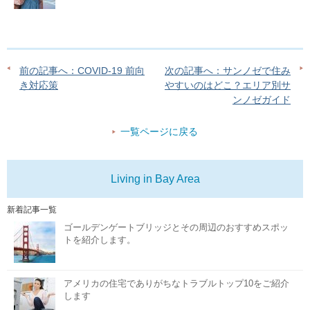
前の記事へ：COVID-19 前向
次の記事へ：サンノゼで住み
き対応策
やすいのはどこ？エリア別サ
ンノゼガイド
一覧ページに戻る
Living in Bay Area
新着記事一覧
ゴールデンゲートブリッジとその周辺のおすすめスポッ
トを紹介します。
アメリカの住宅でありがちなトラブルトップ10をご紹介
します