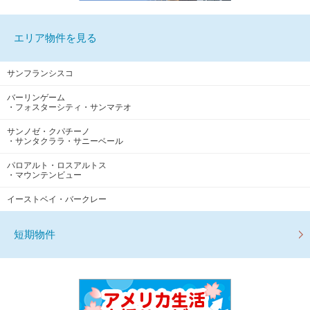
エリア物件を見る
サンフランシスコ
バーリンゲーム
・フォスターシティ・サンマテオ
サンノゼ・クパチーノ
・サンタクララ・サニーベール
パロアルト・ロスアルトス
・マウンテンビュー
イーストベイ・バークレー
短期物件