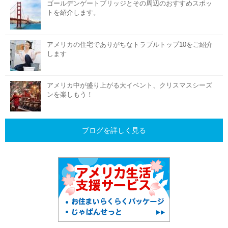
ゴールデンゲートブリッジとその周辺のおすすめスポッ
トを紹介します。
アメリカの住宅でありがちなトラブルトップ10をご紹介
します
アメリカ中が盛り上がる大イベント、クリスマスシーズ
ンを楽しもう！
ブログを詳しく見る