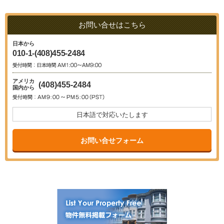
お問い合せはこちら
日本から
010-1-(408)455-2484
アメリカ
(408)455-2484
国内から
日本語で対応いたします
お問い合せフォーム