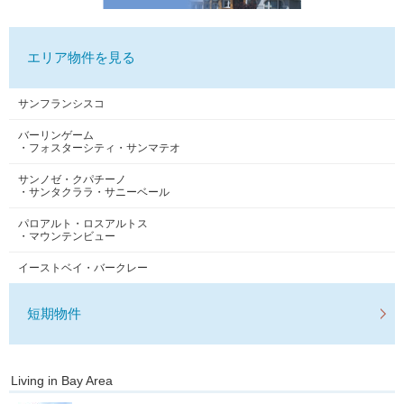
エリア物件を見る
サンフランシスコ
バーリンゲーム
・フォスターシティ・サンマテオ
サンノゼ・クパチーノ
・サンタクララ・サニーベール
パロアルト・ロスアルトス
・マウンテンビュー
イーストベイ・バークレー
短期物件
Living in Bay Area