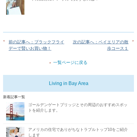
前の記事へ：ブラックフライ
次の記事へ：ベイエリアの散
デーで賢いお買い物！
歩コース１
一覧ページに戻る
Living in Bay Area
新着記事一覧
ゴールデンゲートブリッジとその周辺のおすすめスポッ
トを紹介します。
アメリカの住宅でありがちなトラブルトップ10をご紹介
します