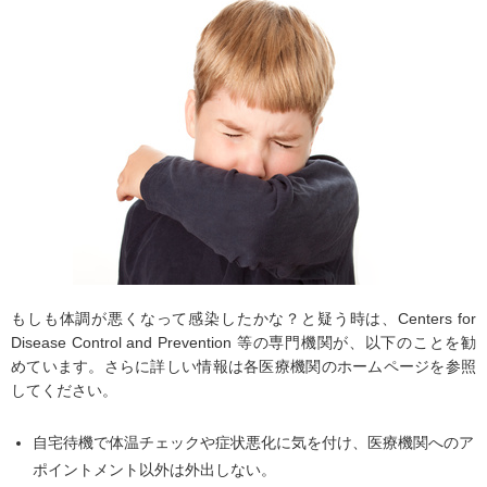
もしも体調が悪くなって感染したかな？と疑う時は、Centers for
Disease Control and Prevention 等の専門機関が、以下のことを勧
めています。さらに詳しい情報は各医療機関のホームページを参照
してください。
自宅待機で体温チェックや症状悪化に気を付け、医療機関へのア
ポイントメント以外は外出しない。