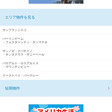
エリア物件を見る
サンフランシスコ
バーリンゲーム
・フォスターシティ・サンマテオ
サンノゼ・クパチーノ
・サンタクララ・サニーベール
パロアルト・ロスアルトス
・マウンテンビュー
イーストベイ・バークレー
短期物件