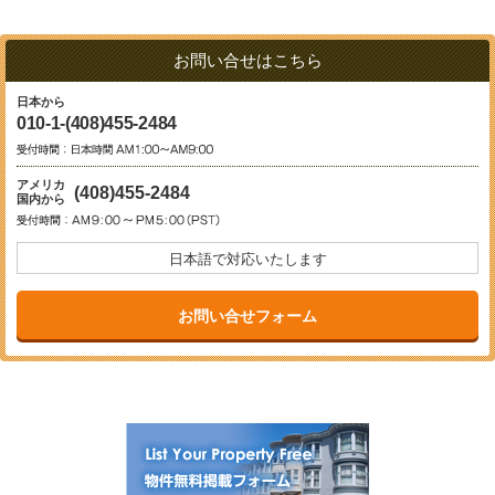
お問い合せはこちら
日本から
010-1-(408)455-2484
アメリカ
(408)455-2484
国内から
日本語で対応いたします
お問い合せフォーム