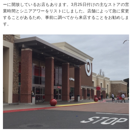
ーに開放しているお店もあります。3月25日付けの主なストアの営
業時間とシニアアワーをリストにしました。店舗によって急に変更
することがあるため、事前に調べてから来店することをお勧めしま
す。