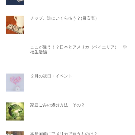
チップ、誰にいくら払う？(目安表）
ここが違う！？日本とアメリカ（ベイエリア） 学
校生活編
２月の祝日・イベント
家庭ごみの処分方法 その２
本帰国前にアメリカで買うものは？