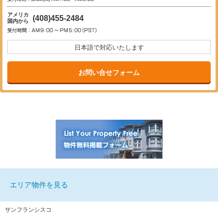
アメリカ
(408)455-2484
国内から
日本語で対応いたします
お問い合せフォーム
エリア物件を見る
サンフランシスコ