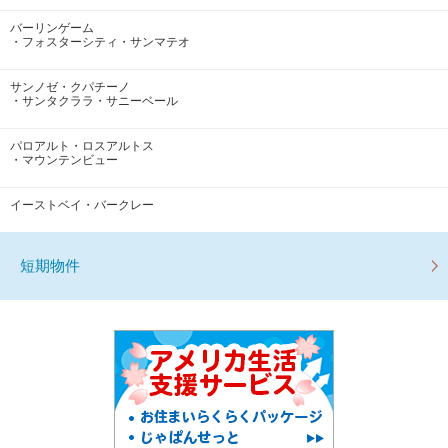
バーリンゲーム
・フォスターシティ・サンマテオ
サンノゼ・クパチーノ
・サンタクララ・サニーベール
パロアルト・ロスアルトス
・マウンテンビュー
イーストベイ・バークレー
短期物件