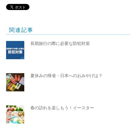
関連記事
長期旅行の際に必要な防犯対策
夏休みの帰省・日本へのおみやげは？
春の訪れを楽しもう！イースター