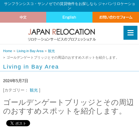
サンフランシスコ・サンノゼでの賃貸物件をお探しなら ジャパンリロケーショ
ン
≡
Home
Living in Bay Area
観光
ゴールデンゲートブリッジとその周辺のおすすめスポットを紹介します。
Living in Bay Area
2024年5月7日
[カテゴリー：
観光
]
ゴールデンゲートブリッジとその周辺
のおすすめスポットを紹介します。