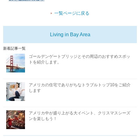
一覧ページに戻る
Living in Bay Area
新着記事一覧
ゴールデンゲートブリッジとその周辺のおすすめスポッ
トを紹介します。
アメリカの住宅でありがちなトラブルトップ10をご紹介
します
アメリカ中が盛り上がる大イベント、クリスマスシーズ
ンを楽しもう！