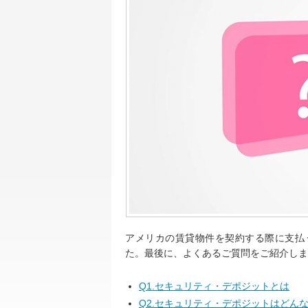
アメリカの賃貸物件を契約する際に支払
た。最後に、よくあるご質問をご紹介しま
Q1.セキュリティ・デポジットとは
Q2.セキュリティ・デポジットはどん