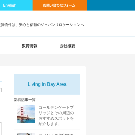
賃貸物件は、安心と信頼のジャパンリロケーションへ
Living in Bay Area
]
新着記事一覧
ゴールデンゲートブ
リッジとその周辺の
おすすめスポットを
紹介します。