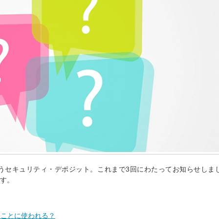
うセキュリティ・デポジット。これまで3回にわたってお知らせしま
す。
なことに使われる？