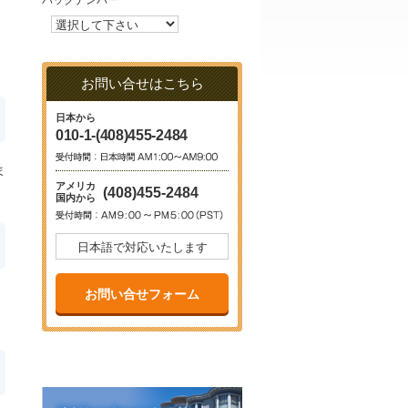
バックナンバー
お問い合せはこちら
日本から
010-1-(408)455-2484
ま
アメリカ
(408)455-2484
国内から
日本語で対応いたします
お問い合せフォーム