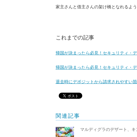
家主さんと借主さんの架け橋となれるよう
これまでの記事
帰国が決まったら必見！セキュリティ・デ
帰国が決まったら必見！セキュリティ・デ
退去時にデポジットから請求されやすい箇
関連記事
マルディグラのデザート、キ