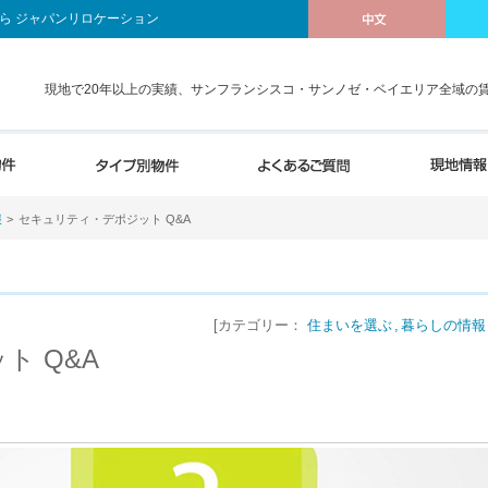
ら ジャパンリロケーション
現地で20年以上の実績、サンフランシスコ・サンノゼ・ベイエリア全域の
報
セキュリティ・デポジット Q&A
[カテゴリー：
住まいを選ぶ
暮らしの情報
ト Q&A