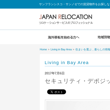
サンフランシスコ・サンノゼでの賃貸物件をお探しな
Home
Living in Bay Area
住まいを選ぶ
暮らしの情
Living in Bay Area
2017年7月6日
セキュリティ・デポジッ