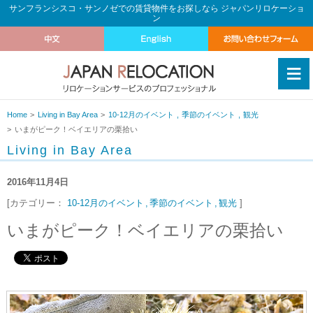
サンフランシスコ・サンノゼでの賃貸物件をお探しなら ジャパンリロケーショ
ン
≡
Home
Living in Bay Area
10-12月のイベント
季節のイベント
観光
いまがピーク！ベイエリアの栗拾い
Living in Bay Area
2016年11月4日
[カテゴリー：
10-12月のイベント
季節のイベント
観光
]
いまがピーク！ベイエリアの栗拾い