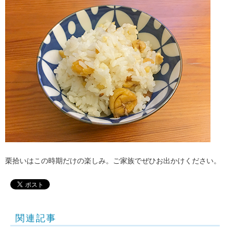
栗拾いはこの時期だけの楽しみ。ご家族でぜひお出かけください。
関連記事