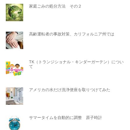
家庭ごみの処分方法 その２
高齢運転者の事故対策、カリフォルニア州では
TK（トランジショナル・キンダーガーテン）につい
て
アメリカの水だけ洗浄便座を取りつけてみた
サマータイムを自動的に調整 原子時計