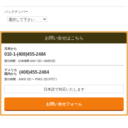
バックナンバー
お問い合せはこちら
日本から
010-1-(408)455-2484
アメリカ
(408)455-2484
国内から
日本語で対応いたします
お問い合せフォーム