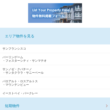
エリア物件を見る
サンフランシスコ
バーリンゲーム
・フォスターシティ・サンマテオ
サンノゼ・クパチーノ
・サンタクララ・サニーベール
パロアルト・ロスアルトス
・マウンテンビュー
イーストベイ・バークレー
短期物件