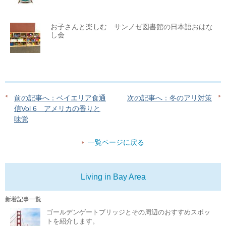
お子さんと楽しむ サンノゼ図書館の日本語おはな
し会
前の記事へ：ベイエリア食通
次の記事へ：冬のアリ対策
信Vol 6 アメリカの香りと
味覚
一覧ページに戻る
Living in Bay Area
新着記事一覧
ゴールデンゲートブリッジとその周辺のおすすめスポッ
トを紹介します。