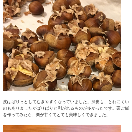
皮はぱりっとしてむきやすくなっていました。渋皮も、とれにくい
のもありましたがぱりぱりと剥がれるものが多かったです。栗ご飯
を作ってみたら、栗が甘くてとても美味しくできました。