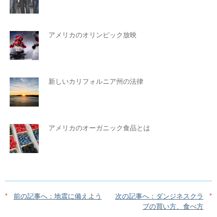
アメリカのオリンピック放映
新しいカリフォルニア州の法律
アメリカのオーガニック食品とは
前の記事へ：地震に備えよう
次の記事へ：ダンジネスクラ
ブの買い方、食べ方