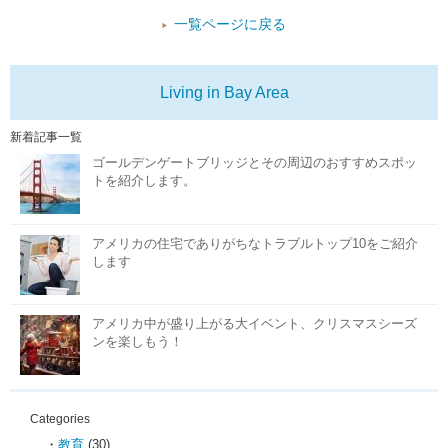
一覧ページに戻る
Living in Bay Area
新着記事一覧
ゴールデンゲートブリッジとその周辺のおすすめスポッ
トを紹介します。
アメリカの住宅でありがちなトラブルトップ10をご紹介
します
アメリカ中が盛り上がる大イベント、クリスマスシーズ
ンを楽しもう！
Categories
教育
(30)