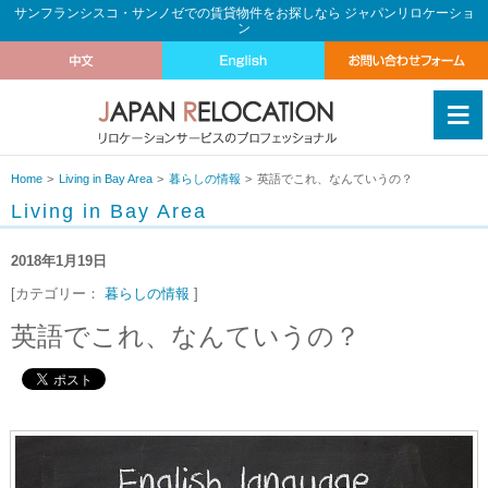
サンフランシスコ・サンノゼでの賃貸物件をお探しなら ジャパンリロケーショ
ン
≡
Home
Living in Bay Area
暮らしの情報
英語でこれ、なんていうの？
Living in Bay Area
2018年1月19日
[カテゴリー：
暮らしの情報
]
英語でこれ、なんていうの？