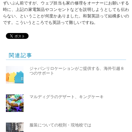
ずいぶん前ですが、ウェブ担当も家の修理をオーナーにお願いする
時に、上記の家電製品やコンセントなどを説明しようとしても伝わ
らない、ということが何度かありました。和製英語って結構多いの
です。こういうところでも英語って難しいですね。
関連記事
ジャパンリロケーションがご提供する、海外引越８
つのサポート
マルディグラのデザート、キングケーキ
服装についての校則・現地校では