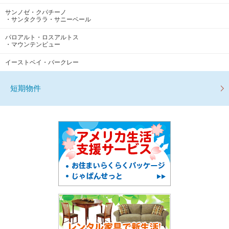
サンノゼ・クパチーノ
・サンタクララ・サニーベール
パロアルト・ロスアルトス
・マウンテンビュー
イーストベイ・バークレー
短期物件