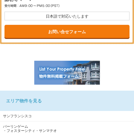
国内から
日本語で対応いたします
お問い合せフォーム
エリア物件を見る
サンフランシスコ
バーリンゲーム
・フォスターシティ・サンマテオ