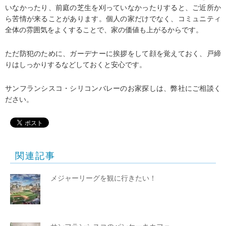
いなかったり、前庭の芝生を刈っていなかったりすると、ご近所か
ら苦情が来ることがあります。個人の家だけでなく、コミュニティ
全体の雰囲気をよくすることで、家の価値も上がるからです。
ただ防犯のために、ガーデナーに挨拶をして顔を覚えておく、戸締
りはしっかりするなどしておくと安心です。
サンフランシスコ・シリコンバレーのお家探しは、弊社にご相談く
ださい。
関連記事
メジャーリーグを観に行きたい！