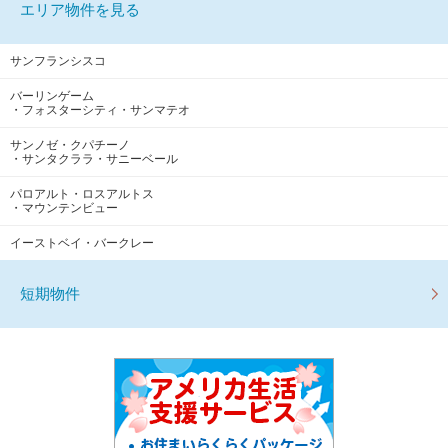
エリア物件を見る
サンフランシスコ
バーリンゲーム
・フォスターシティ・サンマテオ
サンノゼ・クパチーノ
・サンタクララ・サニーベール
パロアルト・ロスアルトス
・マウンテンビュー
イーストベイ・バークレー
短期物件