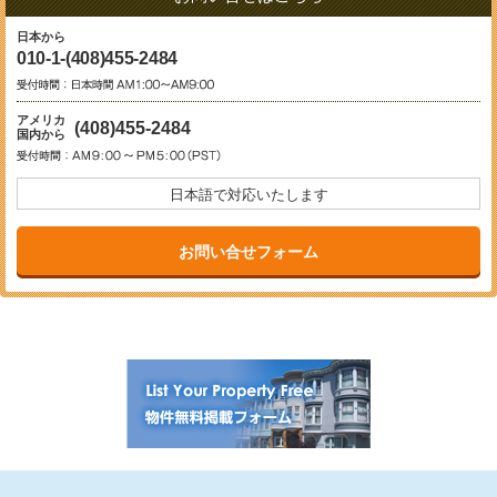
日本から
010-1-(408)455-2484
アメリカ
(408)455-2484
国内から
日本語で対応いたします
お問い合せフォーム