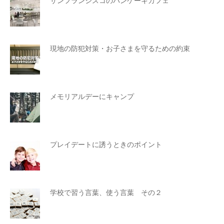
サンフランシスコのパンケーキカフェ
現地の防犯対策・お子さまを守るための約束
メモリアルデーにキャンプ
プレイデートに誘うときのポイント
学校で習う言葉、使う言葉 その２