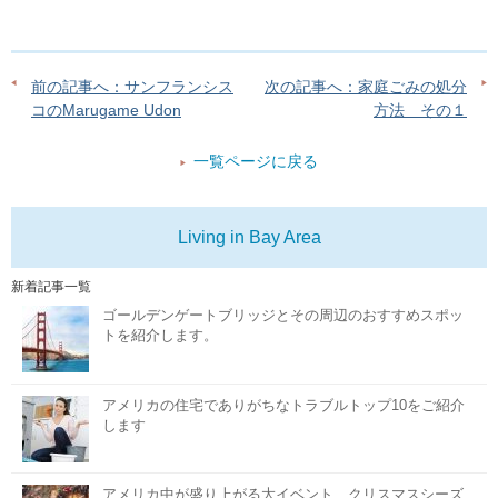
前の記事へ：サンフランシス
次の記事へ：家庭ごみの処分
コのMarugame Udon
方法 その１
一覧ページに戻る
Living in Bay Area
新着記事一覧
ゴールデンゲートブリッジとその周辺のおすすめスポッ
トを紹介します。
アメリカの住宅でありがちなトラブルトップ10をご紹介
します
アメリカ中が盛り上がる大イベント、クリスマスシーズ