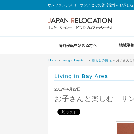
サンフランシスコ・サンノゼでの賃貸物件をお探しな
Home
Living in Bay Area
暮らしの情報
お子さんと
Living in Bay Area
2017年4月27日
お子さんと楽しむ サ