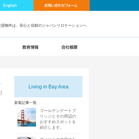
賃貸物件は、安心と信頼のジャパンリロケーションへ
Living in Bay Area
]
新着記事一覧
ゴールデンゲートブ
リッジとその周辺の
おすすめスポットを
紹介します。