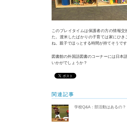
このプレイタイムは保護者の方の情報交
た。渡米したばかりの子育ては家にひき
ね。親子でほっとする時間が持てそうです
図書館の外国語図書のコーナーには日本
いかがでしょうか？
関連記事
学校Q&A：部活動はあるの？