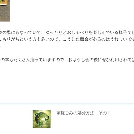
換の場にもなっていて、ゆったりとおしゃべりを楽しんでいる様子で
こもりがちという方も多いので、こうした機会があるのはうれしいで
。
語の本もたくさん揃っていますので、おはなし会の後にぜひ利用されて
家庭ごみの処分方法 その１