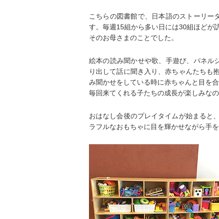
こちらの図書館で、日本語のストーリー
す。毎週15組から多い日には30組ほど
そのお母さまのことでした。
絵本の読み聞かせや歌、手遊び、パネル
り出して話に聞き入り、赤ちゃんたちも
み聞かせをしている時に赤ちゃんと目を合
毎回来てくれる子たちの成長が楽しみなの
おはなし会後のプレイタイムが始まると
ラフルなおもちゃに目を輝かせながら手を