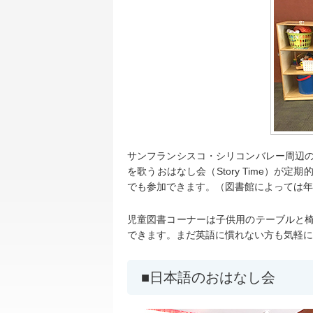
サンフランシスコ・シリコンバレー周辺
を歌うおはなし会（Story Time）
でも参加できます。（図書館によっては年
児童図書コーナーは子供用のテーブルと
できます。まだ英語に慣れない方も気軽に
日本語のおはなし会