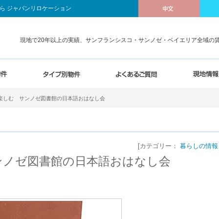
ら ジャパンリロケーション
現地で20年以上の実績、サンフランシスコ・サンノゼ・ベイエリア全域の
楽しむ サンノゼ図書館の日本語おはなし会
[カテゴリー：
暮らしの情報
ンノゼ図書館の日本語おはなし会