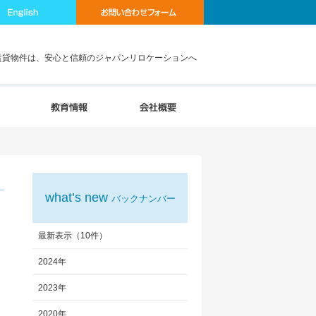
賃貸物件は、安心と信頼のジャパンリロケーションへ
what’s new
バックナンバー
最新表示（10件）
2024年
2023年
2020年