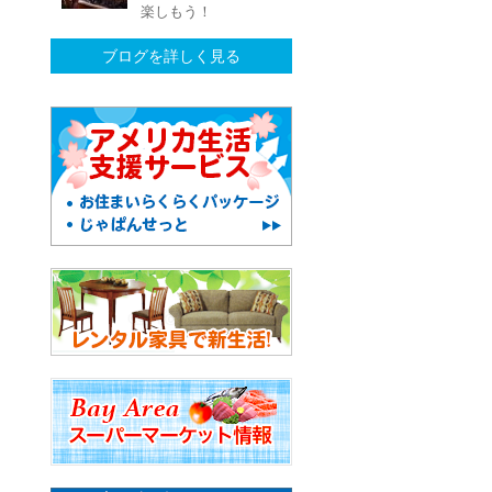
楽しもう！
ブログを詳しく見る