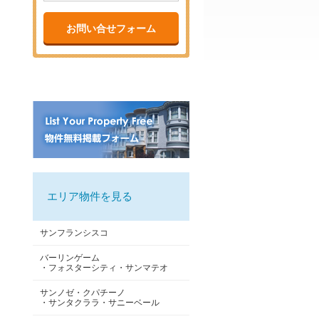
お問い合せフォーム
エリア物件を見る
サンフランシスコ
バーリンゲーム
・フォスターシティ・サンマテオ
サンノゼ・クパチーノ
・サンタクララ・サニーベール