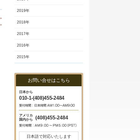
2019年
2018年
2017年
2016年
2015年
お問い合せはこちら
日本から
010-1-(408)455-2484
アメリカ
(408)455-2484
国内から
日本語で対応いたします