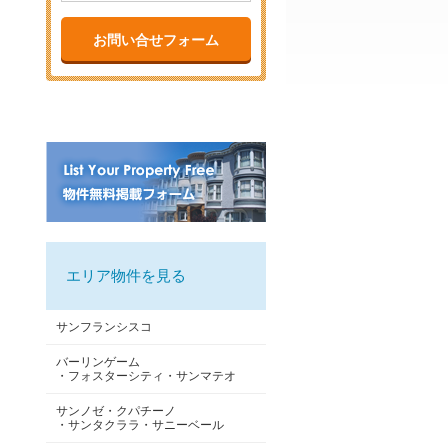
お問い合せフォーム
エリア物件を見る
サンフランシスコ
バーリンゲーム
・フォスターシティ・サンマテオ
サンノゼ・クパチーノ
・サンタクララ・サニーベール