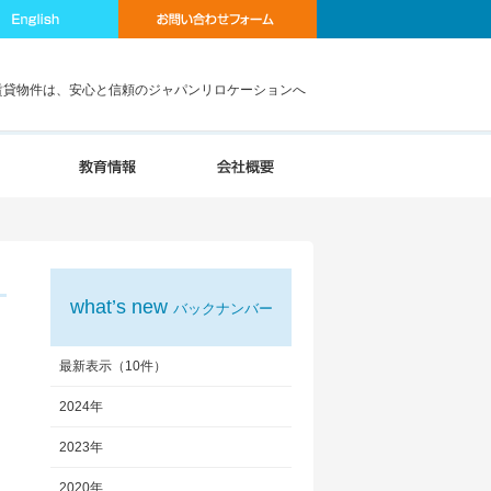
賃貸物件は、安心と信頼のジャパンリロケーションへ
what’s new
バックナンバー
最新表示（10件）
2024年
2023年
2020年