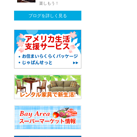
楽しもう！
ブログを詳しく見る