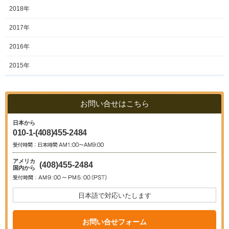
2018年
2017年
2016年
2015年
お問い合せはこちら
日本から
010-1-(408)455-2484
アメリカ
(408)455-2484
国内から
日本語で対応いたします
お問い合せフォーム