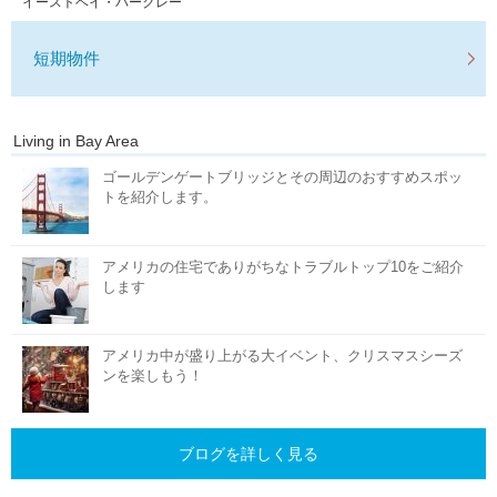
イーストベイ・バークレー
短期物件
Living in Bay Area
ゴールデンゲートブリッジとその周辺のおすすめスポッ
トを紹介します。
アメリカの住宅でありがちなトラブルトップ10をご紹介
します
アメリカ中が盛り上がる大イベント、クリスマスシーズ
ンを楽しもう！
ブログを詳しく見る