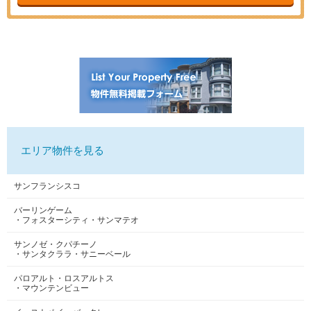
エリア物件を見る
サンフランシスコ
バーリンゲーム
・フォスターシティ・サンマテオ
サンノゼ・クパチーノ
・サンタクララ・サニーベール
パロアルト・ロスアルトス
・マウンテンビュー